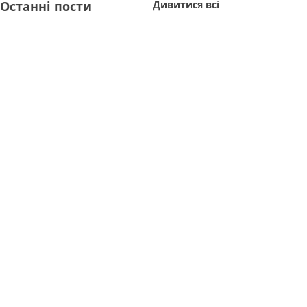
Останні пости
Дивитися всі
Коментарі