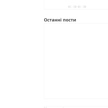
Останні пости