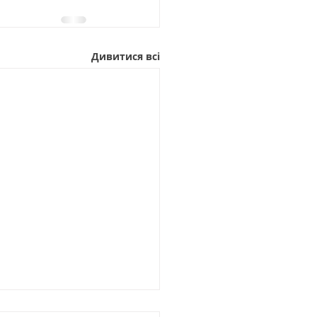
Дивитися всі