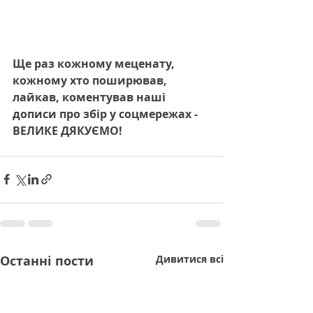
Ще раз кожному меценату, 
кожному хто поширював, 
лайкав, коментував наші 
дописи про збір у соцмережах - 
ВЕЛИКЕ ДЯКУЄМО!
Останні пости
Дивитися всі