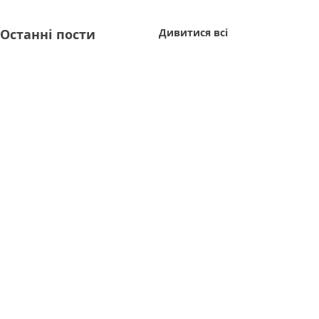
Останні пости
Дивитися всі