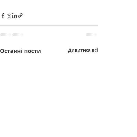
Останні пости
Дивитися всі