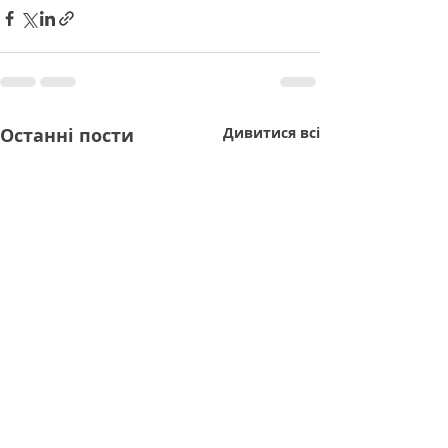
Останні пости
Дивитися всі