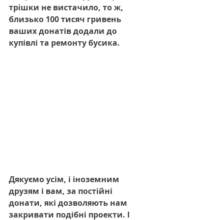
трішки не вистачило, то ж, 
близько 100 тисяч гривень 
ваших донатів додали до 
купівлі та ремонту бусика.
Дякуємо усім, і іноземним 
друзям і вам, за постійні 
донати, які дозволяють нам 
закривати подібні проекти. І 